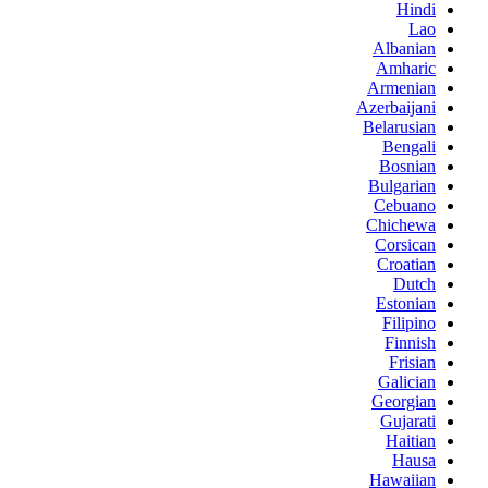
Hindi
Lao
Albanian
Amharic
Armenian
Azerbaijani
Belarusian
Bengali
Bosnian
Bulgarian
Cebuano
Chichewa
Corsican
Croatian
Dutch
Estonian
Filipino
Finnish
Frisian
Galician
Georgian
Gujarati
Haitian
Hausa
Hawaiian