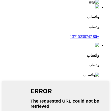
واتساب
واتساب
+86 13715238747
واتساب
واتساب