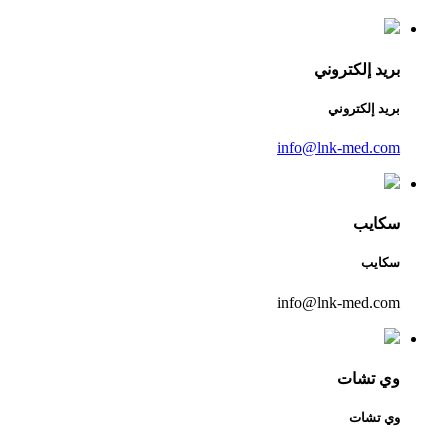
بريد إلكتروني
بريد إلكتروني
info@lnk-med.com
سكايب
سكايب
info@lnk-med.com
وي تشات
وي تشات