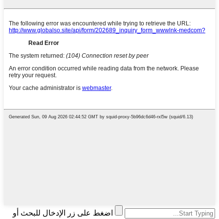
اضغط على زر الإدخال للبحث أو