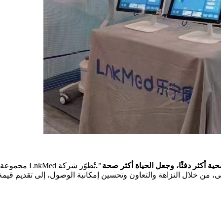
ية أكثر دفئًا، وجعل الحياة أكثر صحة".
تُطوّر شركة
، من خلال النزاهة والتعاون وتحسين إمكانية الوصول، إلى تقديم قيمة أ